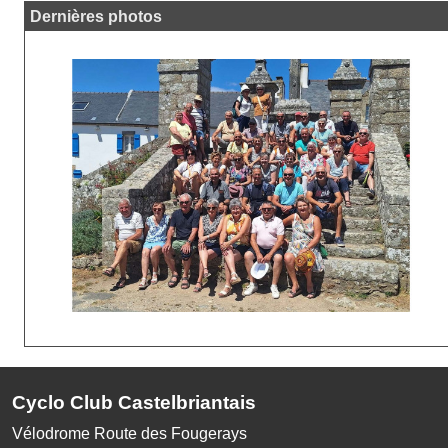
Dernières photos
Cyclo Club Castelbriantais
Vélodrome Route des Fougerays