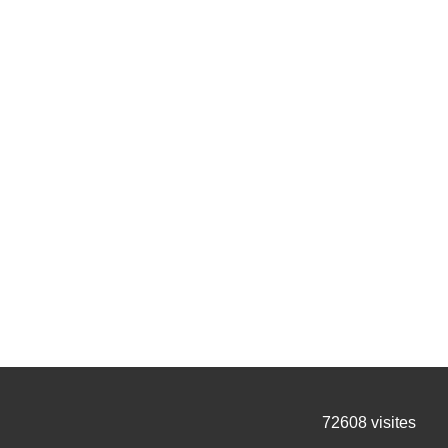
72608
visites