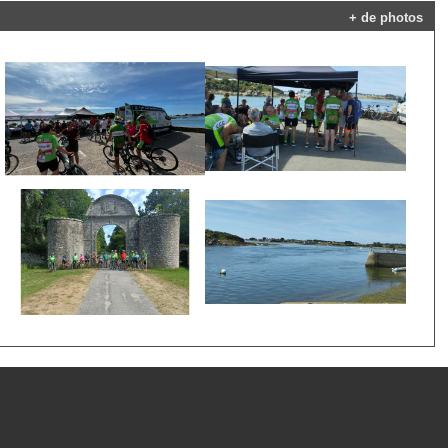
+ de photos