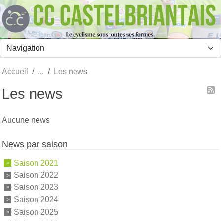
Panneau de gestion des cookies
Accueil
Les news
Les news
Aucune news
News par saison
Saison 2021
Saison 2022
Saison 2023
Saison 2024
Saison 2025